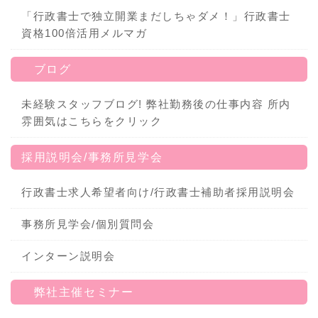
「行政書士で独立開業まだしちゃダメ！」行政書士
資格100倍活用メルマガ
ブログ
未経験スタッフブログ! 弊社勤務後の仕事内容 所内
雰囲気はこちらをクリック
採用説明会/事務所見学会
行政書士求人希望者向け/行政書士補助者採用説明会
事務所見学会/個別質問会
インターン説明会
弊社主催セミナー