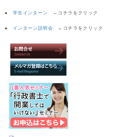
●
学生インターン
←コチラをクリック
●
インターン説明会
←コチラをクリック