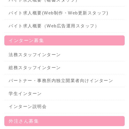
バイト求人概要(Web制作・Web更新スタッフ)
バイト求人概要（Web広告運用スタッフ）
インターン募集
法務スタッフインターン
総務スタッフインターン
パートナー・事務所内独立開業者向けインターン
学生インターン
インターン説明会
外注さん募集