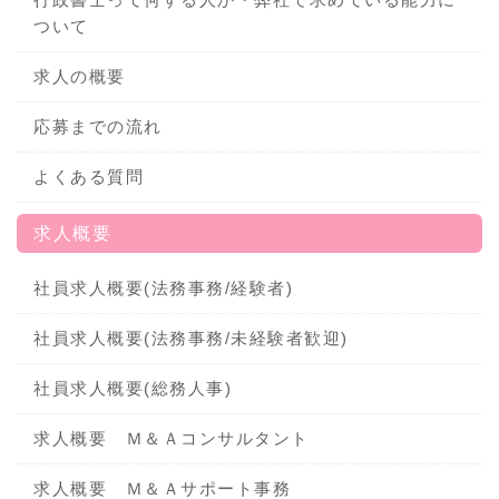
ついて
求人の概要
応募までの流れ
よくある質問
求人概要
社員求人概要(法務事務/経験者)
社員求人概要(法務事務/未経験者歓迎)
社員求人概要(総務人事)
求人概要 Ｍ＆Ａコンサルタント
求人概要 Ｍ＆Ａサポート事務