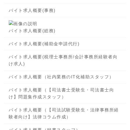
バイト求人概要(事務)
バイト求人概要(総務)
バイト求人概要(補助金申請代行)
バイト求人概要(税理士事務所/会計事務所経験者向
け求人)
バイト求人概要（社内業務のIT化補助スタッフ）
バイト求人概要（【司法書士受験生・司法書士向
け】問題集作成スタッフ）
バイト求人概要（【司法試験受験生・法律事務所経
験者向け】法律コラム作成）
バイト求人概要（秘書スタッフ）