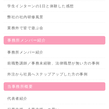
学生インターンの1日と体験した感想
弊社の社内研修風景
業務外で皆で遊ぶ会
事務所メンバー紹介
事務所メンバー紹介
前職塾講師／事務未経験、法律職歴が無い方の事例
外注から社員へステップアップした方の事例
当事務所概要
代表者紹介