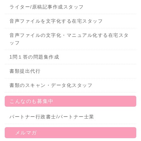
ライター/原稿記事作成スタッフ
音声ファイルを文字化する在宅スタッフ
音声ファイルの文字化・マニュアル化する在宅スタ
ッフ
1問１答の問題集作成
書類提出代行
書類のスキャン・データ化スタッフ
こんなのも募集中
パートナー行政書士/パートナー士業
メルマガ