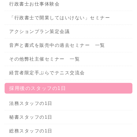
行政書士お仕事体験会
「行政書士で開業してはいけない」セミナー
アクションプラン策定会議
音声と書式を販売中の過去セミナー 一覧
その他弊社主催セミナー 一覧
経営者限定手ぶらでテニス交流会
採用後のスタッフの1日
法務スタッフの1日
秘書スタッフの1日
総務スタッフの1日