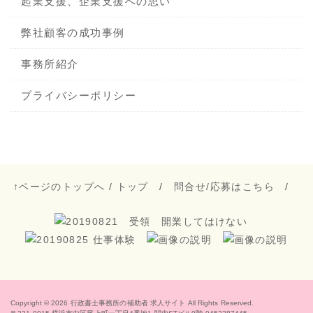
起業支援、企業支援への思い
弊社顧客の成功事例
事務所紹介
プライバシーポリシー
↑ページのトップへ
/
トップ
/
問合せ/応募はこちら
/
Copyright © 2026
行政書士事務所の補助者 求人サイト
All Rights Reserved.