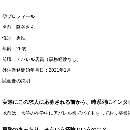
◎プロフィ―ル
名前：降谷さん
性別：男性
年齢：26歳
前職：アパレル店員（事務経験なし）
外注業務開始年月日：2021年1月
実際にこの求人に応募される前から、時系列にインタ
以前は、大学の在学中にアパレル業でバイトをしており卒業
事務であったり、そういう経験というのは？