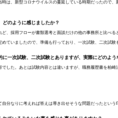
当時は、新型コロナウイルスの蔓延している時期だったので、
、どのように感じましたか？
れど、採用フローが書類選考と面談だけの他の事務所と比べる
定めていましたので、準備も行っており、一次試験、二次試験
的に一次試験、二次試験とありますが、実際にどのよう
容でした。あとは試験内容とは違いますが、職務履歴書を柏崎
。
て自分なりに考えれば答えは導き出せそうな問題だったという