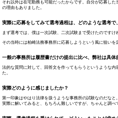
それ以外は在宅勤務も可能だったからです。自分が応募した
の理由もありました。
実際に応募をしてみて選考過程は、どのような選考で
まず選考では、僕は一次試験、二次試験まで受けたのですけ
その当時には柏崎法務事務所に応募しようという風に狙いを
一般の事務所は履歴書だけの提出に比べ、弊社は具体
法的な質問に対して、回答文を作ってもらうというような内
た。
実際どのように感じましたか？
第一印象はやはり法律を扱うような事務所の試験なのだなと
実際に解いてみると、もちろん難しいですが、ちゃんと調べ