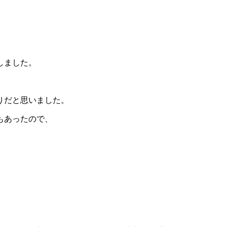
しました。
りだと思いました。
もあったので、