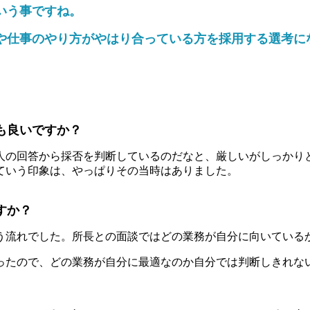
いう事ですね。
や仕事のやり方がやはり合っている方を採用する選考に
も良いですか？
人の回答から採否を判断しているのだなと、厳しいがしっかり
ていう印象は、やっぱりその当時はありました。
すか？
う流れでした。所長との面談ではどの業務が自分に向いている
ったので、どの業務が自分に最適なのか自分では判断しきれな