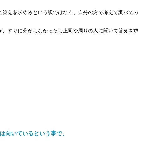
て答えを求めるという訳ではなく、自分の方で考えて調べてみ
が、すぐに分からなかったら上司や周りの人に聞いて答えを求
界は向いているという事で、