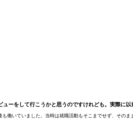
ビューをして行こうかと思うのですけれども。実際に以
後も働いていました。当時は就職活動もそこまでせず、そのま