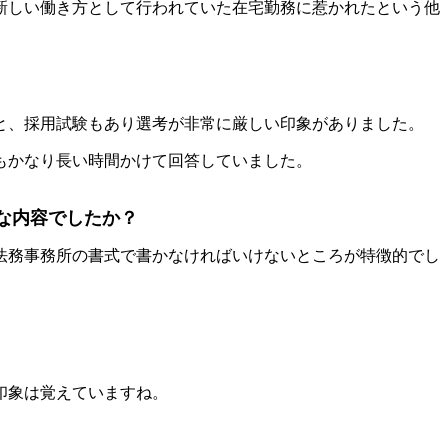
新しい働き方として行われていた在宅勤務に惹かれたという他
と、採用試験もあり選考が非常に厳しい印象がありました。
もかなり長い時間かけて回答していました。
な内容でしたか？
法務事務所の書式で書かなければいけないところが特徴的でし
印象は覚えていますね。