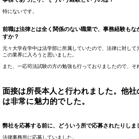
特にないです。
前職は法律とは全く関係のない職業で、事務経験もな
すか？
元々大学在学中は法学部に所属していたので、法律に対して
この業界に入ろうと思いました。
また、一応司法試験の方の勉強も行っておりましたので、そ
面接は所長本人と行われました。他社
は非常に魅力的でした。
弊社を応募する前に、どういう所で応募されたりしま
法律事務所に応募していました。