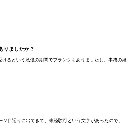
ありましたか？
受けるという勉強の期間でブランクもありましたし、事務の経
ージ目辺りに出てきて、未経験可という文字があったので、